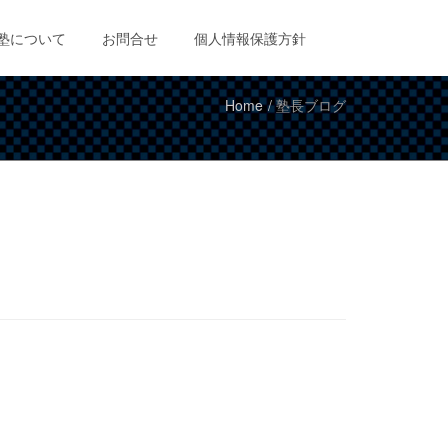
塾について
お問合せ
個人情報保護方針
Home
塾長ブログ