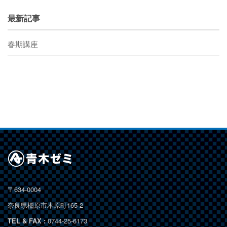
最新記事
春期講座
〒634-0004
奈良県橿原市木原町165-2
TEL & FAX :
0744-25-6173