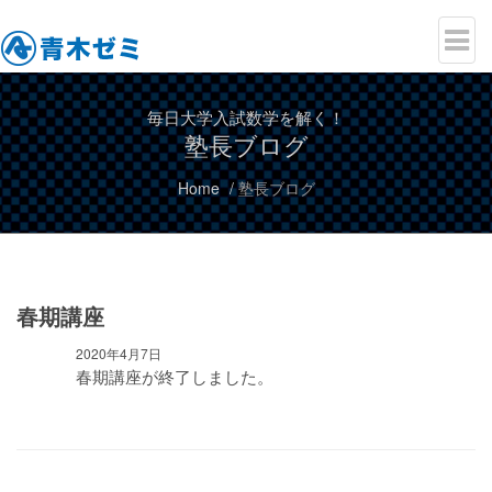
毎日大学入試数学を解く！
塾長ブログ
Home
塾長ブログ
春期講座
2020年4月7日
春期講座が終了しました。