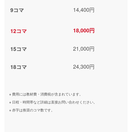
14,400円
9コマ
18,000円
12コマ
21,000円
15コマ
24,300円
18コマ
※ 費用には教材費・消費税が含まれています。
※ 日程・時間帯など詳細は直接お問い合わせください。
※ 赤字は推奨のコマ数です。