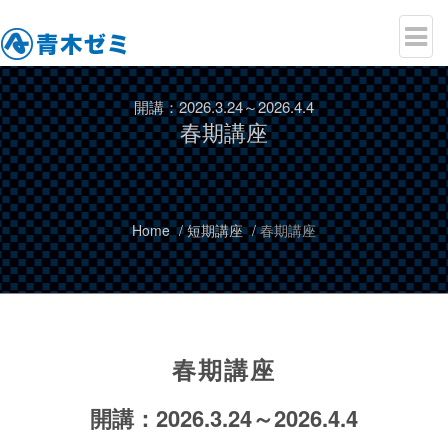
開講：2026.3.24～2026.4.4
春期講座
Home
短期講座
春期講座
春期講座
開講：2026.3.24～2026.4.4