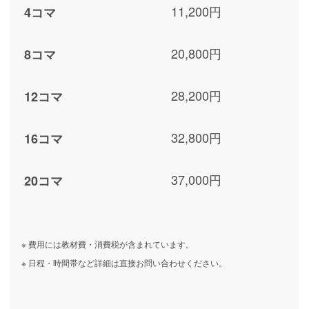
11,200円
4コマ
20,800円
8コマ
28,200円
12コマ
32,800円
16コマ
37,000円
20コマ
※ 費用には教材費・消費税が含まれています。
※ 日程・時間帯など詳細は直接お問い合わせください。