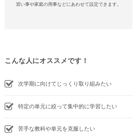
習い事や家庭の用事などにあわせて設定できます。
こんな人にオススメです！
次学期に向けてじっくり取り組みたい
特定の単元に絞って集中的に学習したい
苦手な教科や単元を克服したい