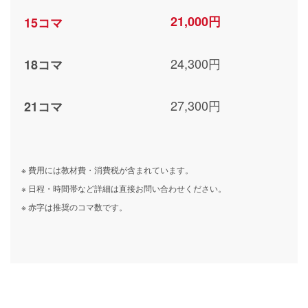
21,000円
15コマ
24,300円
18コマ
27,300円
21コマ
※ 費用には教材費・消費税が含まれています。
※ 日程・時間帯など詳細は直接お問い合わせください。
※ 赤字は推奨のコマ数です。