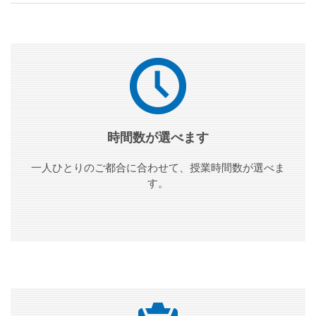
時間数が選べます
一人ひとりのご都合に合わせて、授業時間数が選べま
す。