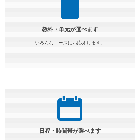
教科・単元が選べます
いろんなニーズにお応えします。
日程・時間帯が選べます