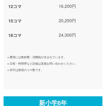
16,200円
12コマ
20,250円
15コマ
24,300円
18コマ
※ 費用には教材費・消費税が含まれています。
※ 日程・時間帯など詳細は直接お問い合わせください。
※ 赤字は推奨のコマ数です。
新小学6年