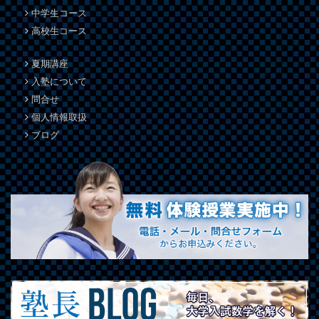
中学生コース
高校生コース
夏期講座
入塾について
問合せ
個人情報取扱
ブログ