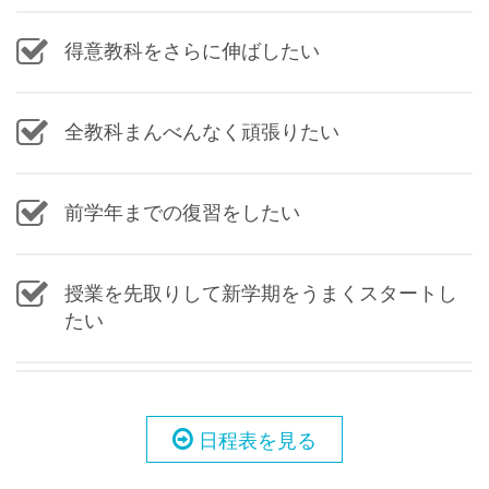
得意教科をさらに伸ばしたい
全教科まんべんなく頑張りたい
前学年までの復習をしたい
授業を先取りして新学期をうまくスタートし
たい
日程表を見る