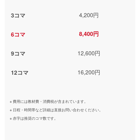
4,200円
3コマ
8,400円
6コマ
12,600円
9コマ
16,200円
12コマ
※ 費用には教材費・消費税が含まれています。
※ 日程・時間帯など詳細は直接お問い合わせください。
※ 赤字は推奨のコマ数です。