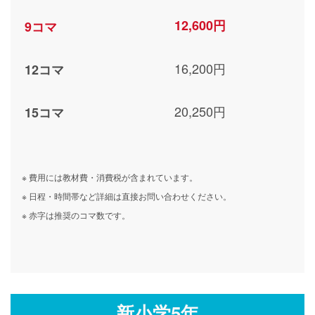
12,600円
9コマ
16,200円
12コマ
20,250円
15コマ
※ 費用には教材費・消費税が含まれています。
※ 日程・時間帯など詳細は直接お問い合わせください。
※ 赤字は推奨のコマ数です。
新小学5年