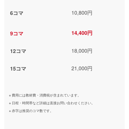
10,800円
6コマ
14,400円
9コマ
18,000円
12コマ
21,000円
15コマ
※ 費用には教材費・消費税が含まれています。
※ 日程・時間帯など詳細は直接お問い合わせください。
※ 赤字は推奨のコマ数です。