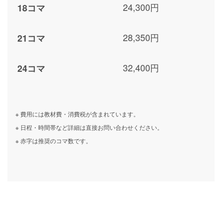
24,300円
18コマ
28,350円
21コマ
32,400円
24コマ
※ 費用には教材費・消費税が含まれています。
※ 日程・時間帯など詳細は直接お問い合わせください。
※ 赤字は推奨のコマ数です。